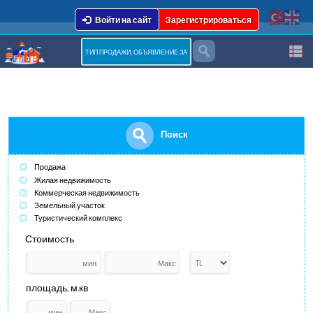
Войти на сайт
Зарегистрироваться
Поиск
Продажа
Жилая недвижимость
Коммерческая недвижимость
Земельный участок
Туристический комплекс
Стоимость
площадь, м.кв