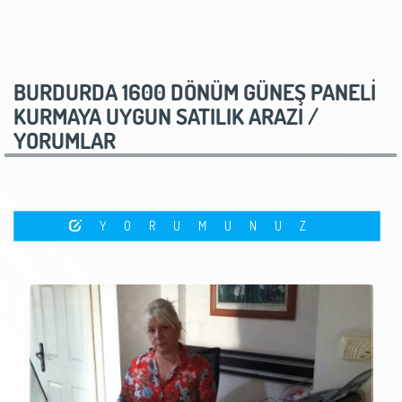
BURDURDA 1600 DÖNÜM GÜNEŞ PANELİ
KURMAYA UYGUN SATILIK ARAZİ /
YORUMLAR
YORUMUNUZ