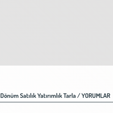
 Dönüm Satılık Yatırımlık Tarla /
YORUMLAR