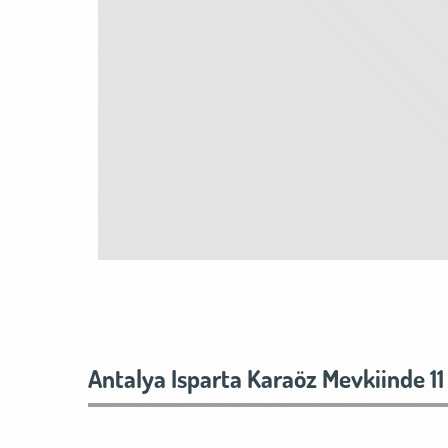
Antalya Isparta Karaöz Mevkiinde 11