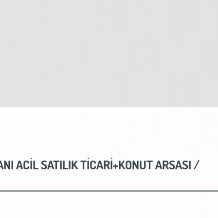
NI ACİL SATILIK TİCARİ+KONUT ARSASI /