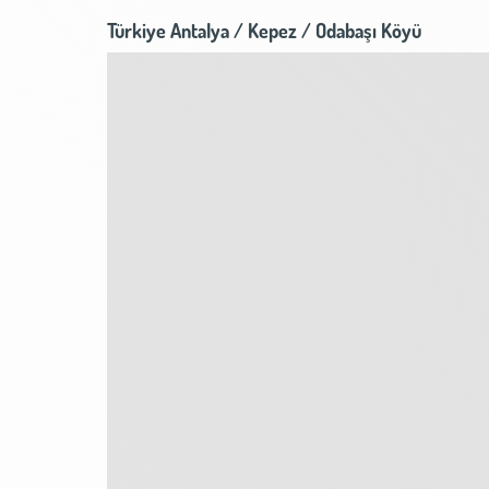
Türkiye Antalya / Kepez
/ Odabaşı Köyü