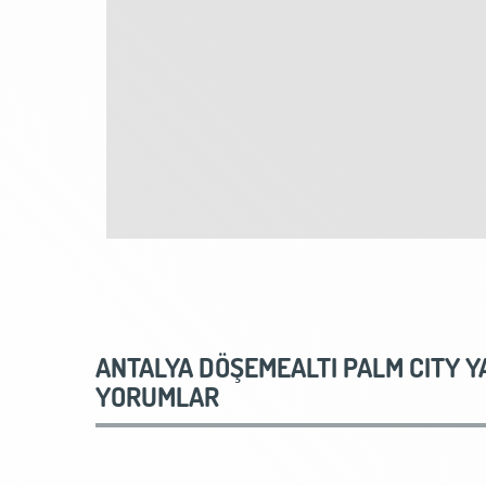
ANTALYA DÖŞEMEALTI PALM CITY YA
YORUMLAR