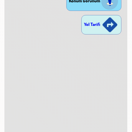
Konum Görünüm
Yol Tarifi